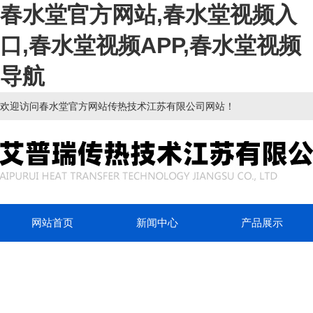
春水堂官方网站,春水堂视频入
口,春水堂视频APP,春水堂视频
导航
欢迎访问春水堂官方网站传热技术江苏有限公司网站！
网站首页
新闻中心
产品展示