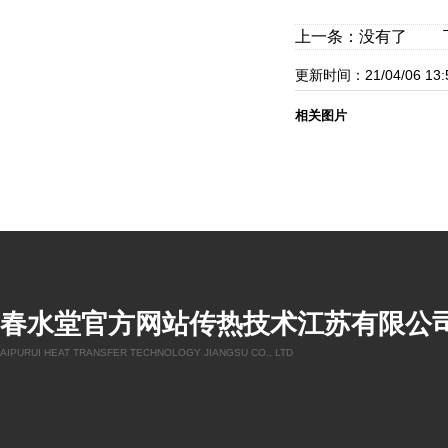
上一条：没有了 下一
更新时间：21/04/06 13
相关图片
春水堂官方网站传热技术江苏有限公
AIPURUI HEAT TRANSFER TECHNOLOGY JIANGSU CO., LTD