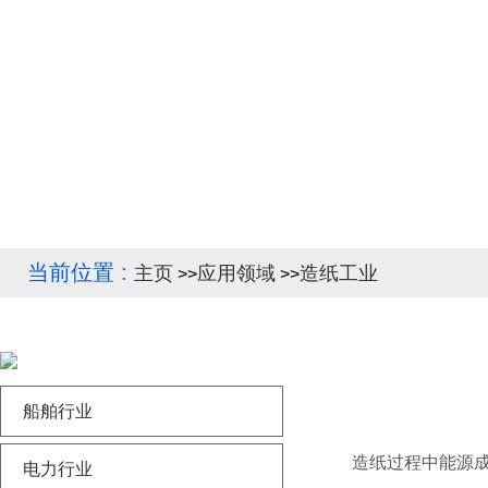
当前位置 :
主页
应用领域
造纸工业
>>
>>
船舶行业
造纸过程中能源成本在总
电力行业